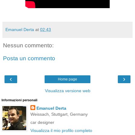
Emanuel Derta
at
02:43
Nessun commento:
Posta un commento
‹
›
Home page
Visualizza versione web
Informazioni personali
Emanuel Derta
Weissach, Stuttgart, Germany
car designer
Visualizza il mio profilo completo