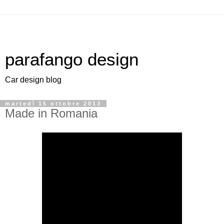
parafango design
Car design blog
martedì 15 ottobre 2013
Made in Romania