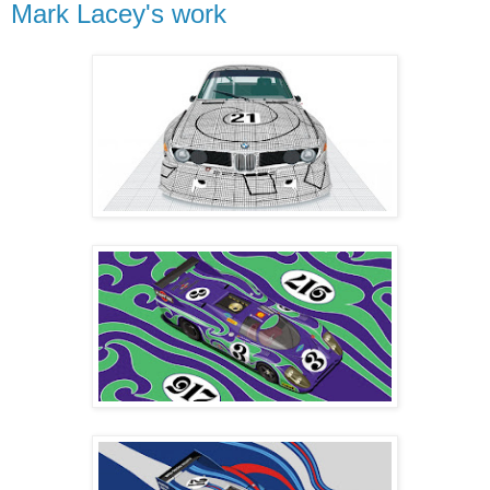
Mark Lacey's work