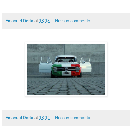
Emanuel Derta
at
13:13
Nessun commento:
Emanuel Derta
at
13:12
Nessun commento: