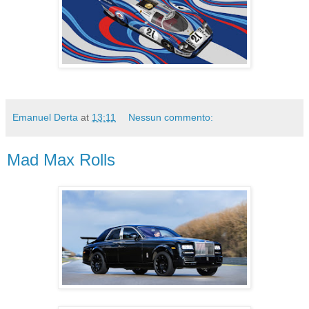
Emanuel Derta
at
13:11
Nessun commento:
Mad Max Rolls