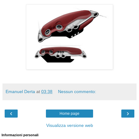
Emanuel Derta
at
03:38
Nessun commento:
‹
›
Home page
Visualizza versione web
Informazioni personali