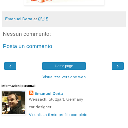
Emanuel Derta
at
05:15
Nessun commento:
Posta un commento
‹
›
Home page
Visualizza versione web
Informazioni personali
Emanuel Derta
Weissach, Stuttgart, Germany
car designer
Visualizza il mio profilo completo