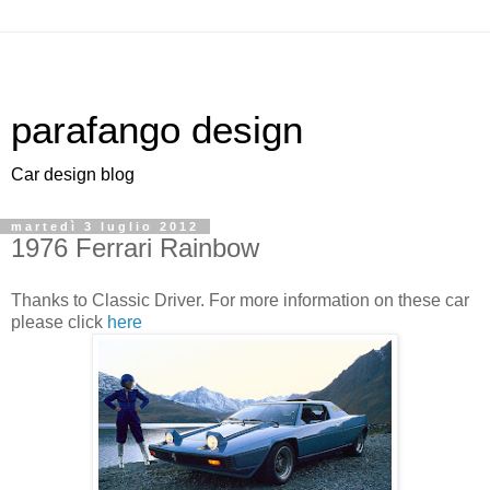
parafango design
Car design blog
martedì 3 luglio 2012
1976 Ferrari Rainbow
Thanks to Classic Driver. For more information on these car
please click
here