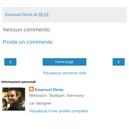
Emanuel Derta
at
05:04
Nessun commento:
Posta un commento
‹
›
Home page
Visualizza versione web
Informazioni personali
Emanuel Derta
Weissach, Stuttgart, Germany
car designer
Visualizza il mio profilo completo